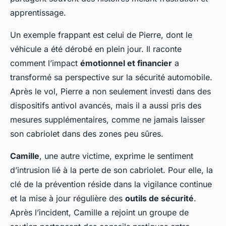
apprentissage.
Un exemple frappant est celui de Pierre, dont le
véhicule a été dérobé en plein jour. Il raconte
comment l’impact
émotionnel et financier
a
transformé sa perspective sur la sécurité automobile.
Après le vol, Pierre a non seulement investi dans des
dispositifs antivol avancés, mais il a aussi pris des
mesures supplémentaires, comme ne jamais laisser
son cabriolet dans des zones peu sûres.
Camille
, une autre victime, exprime le sentiment
d’intrusion lié à la perte de son cabriolet. Pour elle, la
clé de la prévention réside dans la vigilance continue
et la mise à jour régulière des
outils de sécurité
.
Après l’incident, Camille a rejoint un groupe de