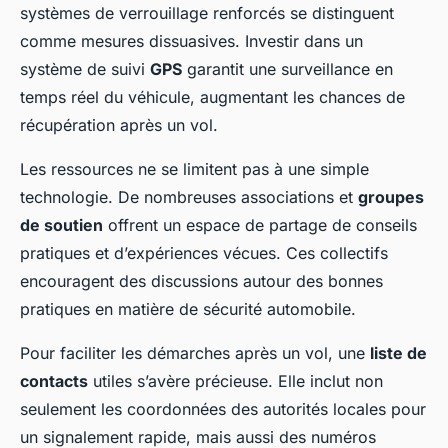
systèmes de verrouillage renforcés se distinguent
comme mesures dissuasives. Investir dans un
système de suivi
GPS
garantit une surveillance en
temps réel du véhicule, augmentant les chances de
récupération après un vol.
Les ressources ne se limitent pas à une simple
technologie. De nombreuses associations et
groupes
de soutien
offrent un espace de partage de conseils
pratiques et d’expériences vécues. Ces collectifs
encouragent des discussions autour des bonnes
pratiques en matière de sécurité automobile.
Pour faciliter les démarches après un vol, une
liste de
contacts
utiles s’avère précieuse. Elle inclut non
seulement les coordonnées des autorités locales pour
un signalement rapide, mais aussi des numéros