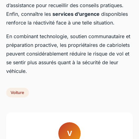
d’assistance pour recueillir des conseils pratiques.
Enfin, connaître les
services d’urgence
disponibles
renforce la réactivité face à une telle situation.
En combinant technologie, soutien communautaire et
préparation proactive, les propriétaires de cabriolets
peuvent considérablement réduire le risque de vol et
se sentir plus assurés quant à la sécurité de leur
véhicule.
Voiture
V