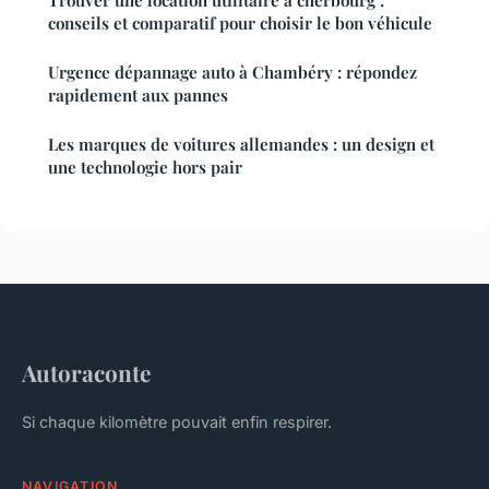
conseils et comparatif pour choisir le bon véhicule
Urgence dépannage auto à Chambéry : répondez
rapidement aux pannes
Les marques de voitures allemandes : un design et
une technologie hors pair
Autoraconte
Si chaque kilomètre pouvait enfin respirer.
NAVIGATION