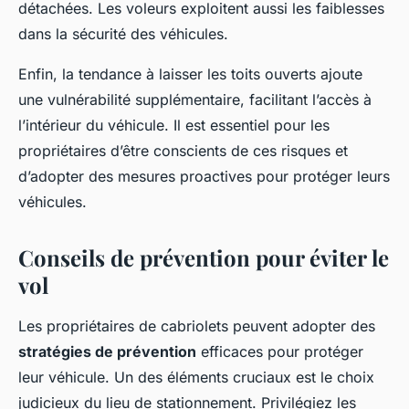
détachées. Les voleurs exploitent aussi les faiblesses
dans la sécurité des véhicules.
Enfin, la tendance à laisser les toits ouverts ajoute
une vulnérabilité supplémentaire, facilitant l’accès à
l’intérieur du véhicule. Il est essentiel pour les
propriétaires d’être conscients de ces risques et
d’adopter des mesures proactives pour protéger leurs
véhicules.
Conseils de prévention pour éviter le
vol
Les propriétaires de cabriolets peuvent adopter des
stratégies de prévention
efficaces pour protéger
leur véhicule. Un des éléments cruciaux est le choix
judicieux du lieu de stationnement. Privilégiez les