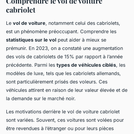
Comprendre le vol de voiture
cabriolet
Le
vol de voiture
, notamment celui des cabriolets,
est un phénomène préoccupant. Comprendre les
statistiques sur le vol
peut aider à mieux se
prémunir. En 2023, on a constaté une augmentation
des vols de cabriolets de 15% par rapport à l’année
précédente. Parmi les
types de véhicules ciblés
, les
modèles de luxe, tels que les cabriolets allemands,
sont particulièrement prisés des voleurs. Ces
véhicules attirent en raison de leur valeur élevée et de
la demande sur le marché noir.
Les motivations derrière le vol de voiture cabriolet
sont variées. Souvent, ces voitures sont volées pour
être revendues à l’étranger ou pour leurs pièces