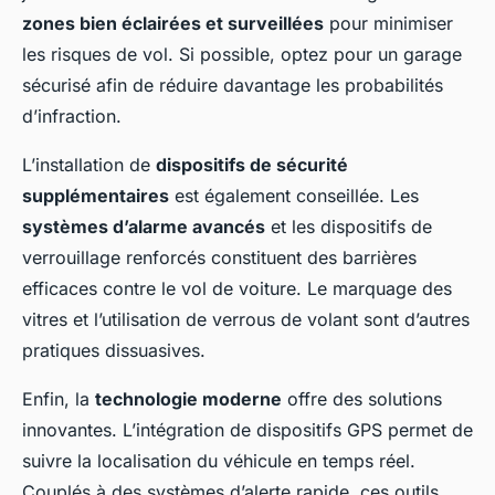
zones bien éclairées et surveillées
pour minimiser
les risques de vol. Si possible, optez pour un garage
sécurisé afin de réduire davantage les probabilités
d’infraction.
L’installation de
dispositifs de sécurité
supplémentaires
est également conseillée. Les
systèmes d’alarme avancés
et les dispositifs de
verrouillage renforcés constituent des barrières
efficaces contre le vol de voiture. Le marquage des
vitres et l’utilisation de verrous de volant sont d’autres
pratiques dissuasives.
Enfin, la
technologie moderne
offre des solutions
innovantes. L’intégration de dispositifs GPS permet de
suivre la localisation du véhicule en temps réel.
Couplés à des systèmes d’alerte rapide, ces outils