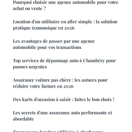
Pourquoi choisir une agence automobile pour votre
achat ou vente ?
Location d'un utilitaire en aller simple : la solution
pratique économique en 2026
Les avantages de passer par une agence
automobile pour vos transactions
Top services de dépannage auto à Chambéry pour
pannes urgentes
Assurance voiture pas chère : les astuces pour
réduire votre facture en 2026
Des karts d'occasion à saisir : faites le bon choix !
Les secrets d'une assurance auto performante et
abordable
Trouver une location utilitaire à cherbourg :