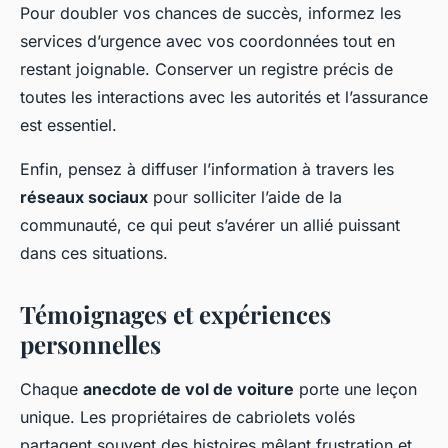
Pour doubler vos chances de succès, informez les
services d’urgence avec vos coordonnées tout en
restant joignable. Conserver un registre précis de
toutes les interactions avec les autorités et l’assurance
est essentiel.
Enfin, pensez à diffuser l’information à travers les
réseaux sociaux
pour solliciter l’aide de la
communauté, ce qui peut s’avérer un allié puissant
dans ces situations.
Témoignages et expériences
personnelles
Chaque
anecdote de vol de voiture
porte une leçon
unique. Les propriétaires de cabriolets volés
partagent souvent des histoires mêlant frustration et