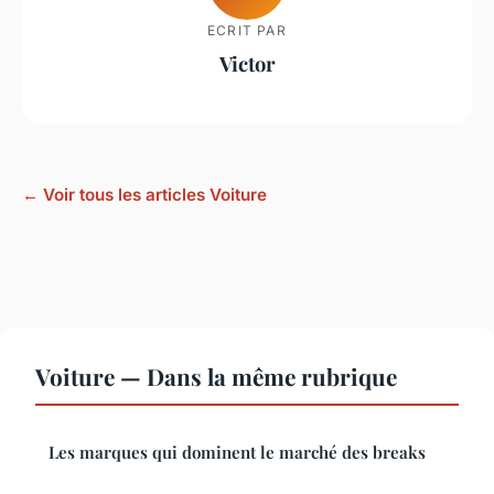
ECRIT PAR
Victor
← Voir tous les articles Voiture
Voiture — Dans la même rubrique
Les marques qui dominent le marché des breaks