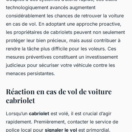
technologiquement avancés augmentent
considérablement les chances de retrouver la voiture
en cas de vol. En adoptant une approche proactive,
les propriétaires de cabriolets peuvent non seulement
protéger leur bien précieux, mais aussi contribuer à
rendre la tâche plus difficile pour les voleurs. Ces
mesures préventives constituent un investissement
judicieux pour sécuriser votre véhicule contre les
menaces persistantes.
Réaction en cas de vol de voiture
cabriolet
Lorsqu’un
cabriolet
est volé, il est crucial d’agir
rapidement. Premièrement, contacter le service de
police local pour
signaler le vol
est primordial.