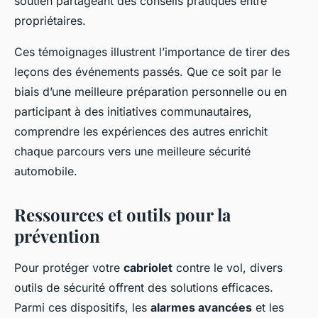
soutien partageant des conseils pratiques entre
propriétaires.
Ces témoignages illustrent l’importance de tirer des
leçons des événements passés. Que ce soit par le
biais d’une meilleure préparation personnelle ou en
participant à des initiatives communautaires,
comprendre les expériences des autres enrichit
chaque parcours vers une meilleure sécurité
automobile.
Ressources et outils pour la
prévention
Pour protéger votre
cabriolet
contre le vol, divers
outils de sécurité offrent des solutions efficaces.
Parmi ces dispositifs, les
alarmes avancées
et les