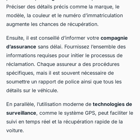
Préciser des détails précis comme la marque, le
modèle, la couleur et le numéro d’immatriculation
augmente les chances de récupération.
Ensuite, il est conseillé d’informer votre
compagnie
d’assurance
sans délai. Fournissez l’ensemble des
informations requises pour initier le processus de
réclamation. Chaque assureur a des procédures
spécifiques, mais il est souvent nécessaire de
soumettre un rapport de police ainsi que tous les
détails sur le véhicule.
En parallèle, l’utilisation moderne de
technologies de
surveillance
, comme le système GPS, peut faciliter le
suivi en temps réel et la récupération rapide de la
voiture.