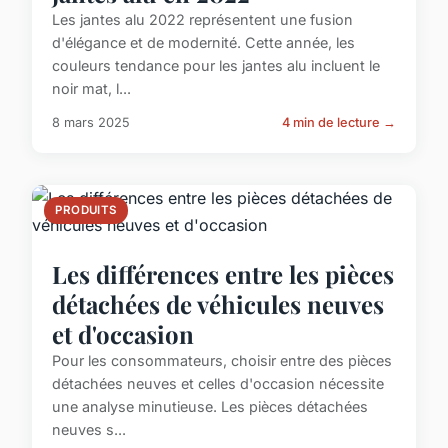
Les jantes alu 2022 représentent une fusion
d'élégance et de modernité. Cette année, les
couleurs tendance pour les jantes alu incluent le
noir mat, l...
8 mars 2025
4 min de lecture →
PRODUITS
Les différences entre les pièces
détachées de véhicules neuves
et d'occasion
Pour les consommateurs, choisir entre des pièces
détachées neuves et celles d'occasion nécessite
une analyse minutieuse. Les pièces détachées
neuves s...