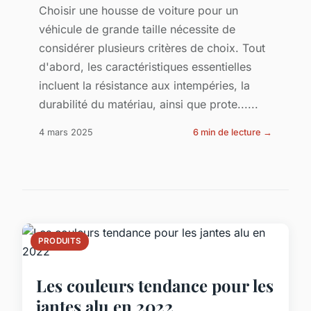
Choisir une housse de voiture pour un
véhicule de grande taille nécessite de
considérer plusieurs critères de choix. Tout
d'abord, les caractéristiques essentielles
incluent la résistance aux intempéries, la
durabilité du matériau, ainsi que prote......
4 mars 2025
6 min de lecture →
PRODUITS
Les couleurs tendance pour les
jantes alu en 2022