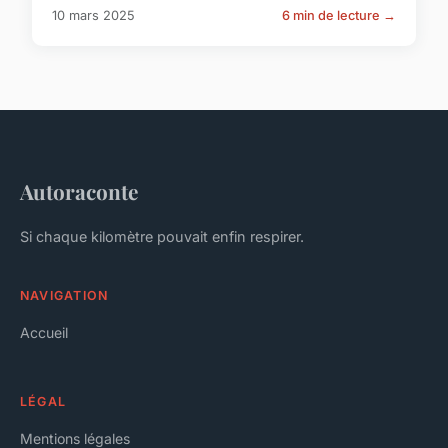
10 mars 2025
6 min de lecture →
Autoraconte
Si chaque kilomètre pouvait enfin respirer.
NAVIGATION
Accueil
LÉGAL
Mentions légales