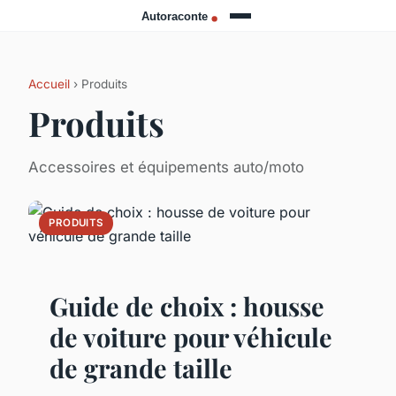
Accueil
› Produits
Produits
Accessoires et équipements auto/moto
PRODUITS
Guide de choix : housse
de voiture pour véhicule
de grande taille